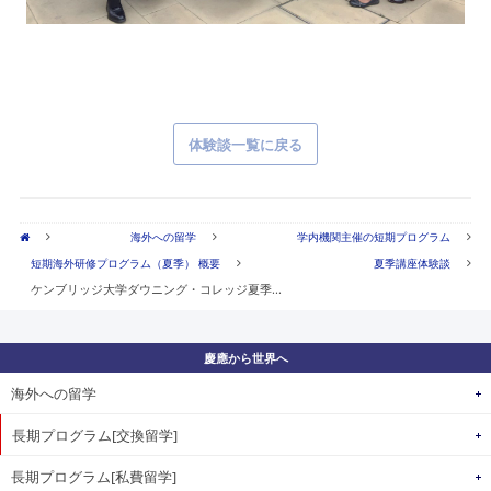
体験談一覧に戻る
海外への留学
学内機関主催の短期プログラム
短期海外研修プログラム（夏季） 概要
夏季講座体験談
ケンブリッジ大学ダウニング・コレッジ夏季...
慶應から世界へ
海外への留学
長期プログラム[交換留学]
長期プログラム[私費留学]