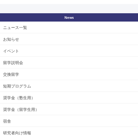
News
ニュース一覧
お知らせ
イベント
留学説明会
交換留学
短期プログラム
奨学金（塾生用）
奨学金（留学生用）
宿舎
研究者向け情報