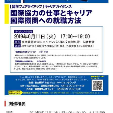
開催概要
日時
2019年6月11日（火）17：00～19：00 ＊入退場自