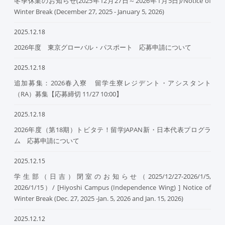
冬季休業のお知らせ(2025年12月27日～2026年1月5日)/Notice of
Winter Break (December 27, 2025 - January 5, 2026)
2025.12.18
2026年度 東京グローバル・パスポート 応募申請について
2025.12.18
追加募集：2026春入寮 留学生寮レジデント・アシスタント
（RA）募集【応募締切 11/27 10:00】
2025.12.18
2026年度（第18期）トビタテ！留学JAPAN新・日本代表プログラ
ム 応募申請について
2025.12.15
学生部（日吉）閉室のお知らせ（2025/12/27-2026/1/5,
2026/1/15）/ [Hiyoshi Campus (Independence Wing) ] Notice of
Winter Break (Dec. 27, 2025 -Jan. 5, 2026 and Jan. 15, 2026)
2025.12.12