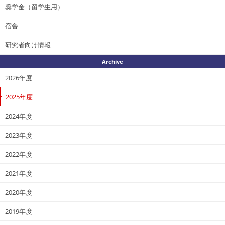
奨学金（留学生用）
宿舎
研究者向け情報
Archive
2026年度
2025年度
2024年度
2023年度
2022年度
2021年度
2020年度
2019年度