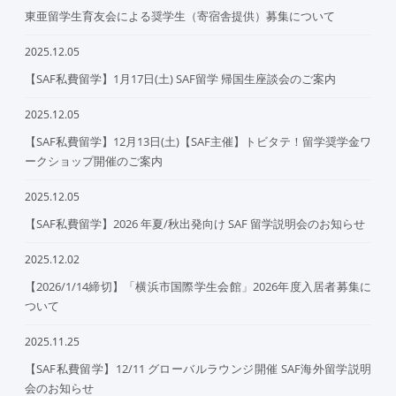
東亜留学生育友会による奨学生（寄宿舎提供）募集について
2025.12.05
【SAF私費留学】1月17日(土) SAF留学 帰国生座談会のご案内
2025.12.05
【SAF私費留学】12月13日(土)【SAF主催】トビタテ！留学奨学金ワ
ークショップ開催のご案内
2025.12.05
【SAF私費留学】2026 年夏/秋出発向け SAF 留学説明会のお知らせ
2025.12.02
【2026/1/14締切】「横浜市国際学生会館」2026年度入居者募集に
ついて
2025.11.25
【SAF私費留学】12/11 グローバルラウンジ開催 SAF海外留学説明
会のお知らせ