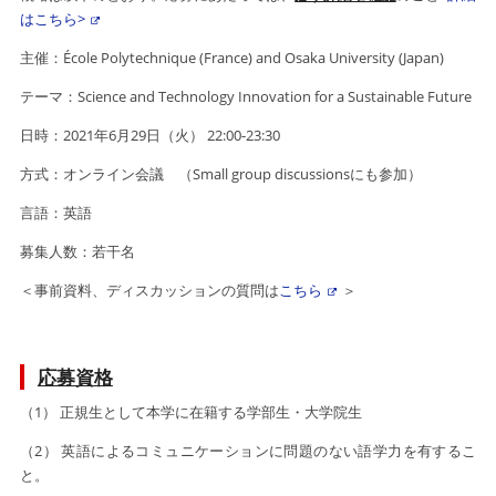
はこちら>
主催：École Polytechnique (France) and Osaka University (Japan)
テーマ：Science and Technology Innovation for a Sustainable Future
日時：2021年6月29日（火） 22:00-23:30
方式：オンライン会議 （Small group discussionsにも参加）
言語：英語
募集人数：若干名
＜事前資料、ディスカッションの質問は
こちら
＞
応募資格
（1） 正規生として本学に在籍する学部生・大学院生
（2） 英語によるコミュニケーションに問題のない語学力を有するこ
と。