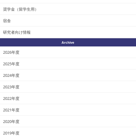
奨学金（留学生用）
宿舎
研究者向け情報
Archive
2026年度
2025年度
2024年度
2023年度
2022年度
2021年度
2020年度
2019年度