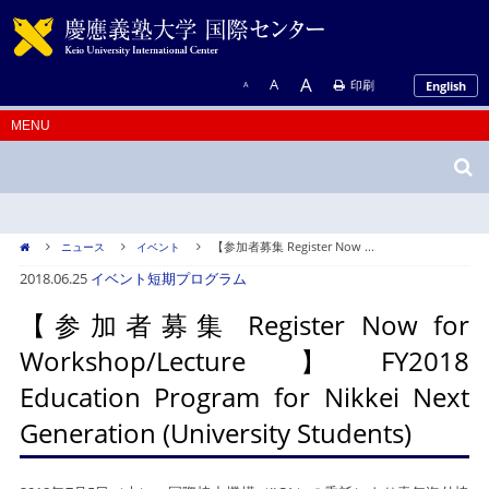
A
A
印刷
English
A
【参加者募集 Register Now ...
ニュース
イベント
2018.06.25
イベント
短期プログラム
【参加者募集 Register Now for
Workshop/Lecture】FY2018
Education Program for Nikkei Next
Generation (University Students)