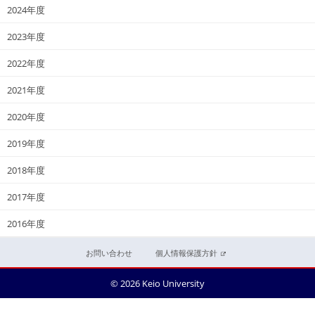
2024年度
2023年度
2022年度
2021年度
2020年度
2019年度
2018年度
2017年度
2016年度
お問い合わせ
個人情報保護方針
© 2026 Keio University