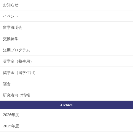
お知らせ
イベント
留学説明会
交換留学
短期プログラム
奨学金（塾生用）
奨学金（留学生用）
宿舎
研究者向け情報
Archive
2026年度
2025年度