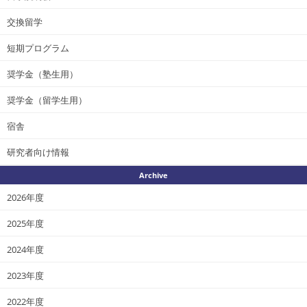
交換留学
短期プログラム
奨学金（塾生用）
奨学金（留学生用）
宿舎
研究者向け情報
Archive
2026年度
2025年度
2024年度
2023年度
2022年度