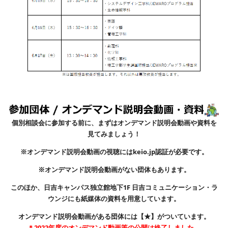
個別相談会に参加する前に、まずはオンデマンド説明会動画や資料を
見てみましょう！
※オンデマンド説明会動画の視聴にはkeio.jp認証が必要です。
※オンデマンド説明会動画がない団体もあります。
このほか、日吉キャンパス独立館地下1F 日吉コミュニケーション・ラ
ウンジにも紙媒体の資料を用意しています。
オンデマンド説明会動画がある団体には【★】がついています。
＊2022年度のオンデマンド動画等の公開は終了しました。