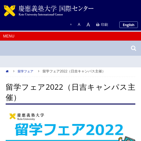
A
A
印刷
English
A
留学フェア2022（日吉キャンパス主催）
留学フェア
留学フェア2022（日吉キャンパス主
催）