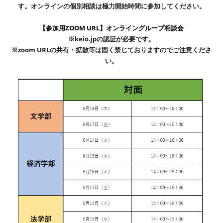
す。オンラインの個別相談は極力開始時間に参加してください。
【参加用ZOOM URL】オンライングループ相談会
※keio.jpの認証が必要です。
※zoom URLの共有・拡散等は固く禁じておりますのでご注意くださ
い。