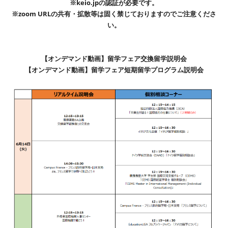
※keio.jpの認証が必要です。
※
zoom URLの共有・拡散等は固く禁じておりますのでご注意くださ
い。
【オンデマンド動画】留学フェア交換留学説明会
【オンデマンド動画】留学フェア短期留学プログラム説明会